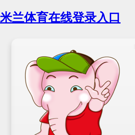
米兰体育在线登录入口