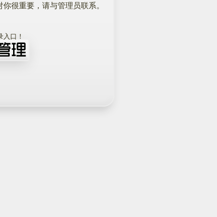
对你很重要，请与管理员联系。
！
录入口！