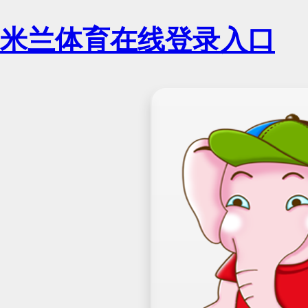
米兰体育在线登录入口