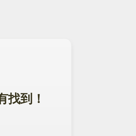
面没有找到！